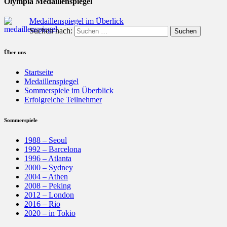
Olympia Medaillenspiegel
Medaillenspiegel im Überlick
Suchen nach:
Über uns
Startseite
Medaillenspiegel
Sommerspiele im Überblick
Erfolgreiche Teilnehmer
Sommerspiele
1988 – Seoul
1992 – Barcelona
1996 – Atlanta
2000 – Sydney
2004 – Athen
2008 – Peking
2012 – London
2016 – Rio
2020 – in Tokio