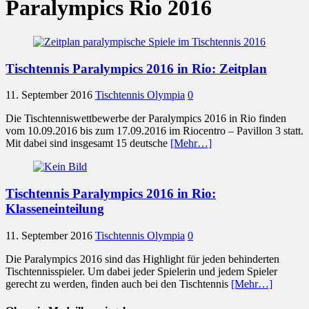
Paralympics Rio 2016
Tischtennis Paralympics 2016 in Rio: Zeitplan
11. September 2016
Tischtennis Olympia
0
Die Tischtenniswettbewerbe der Paralympics 2016 in Rio finden
vom 10.09.2016 bis zum 17.09.2016 im Riocentro – Pavillon 3 statt.
Mit dabei sind insgesamt 15 deutsche
[Mehr…]
Tischtennis Paralympics 2016 in Rio:
Klasseneinteilung
11. September 2016
Tischtennis Olympia
0
Die Paralympics 2016 sind das Highlight für jeden behinderten
Tischtennisspieler. Um dabei jeder Spielerin und jedem Spieler
gerecht zu werden, finden auch bei den Tischtennis
[Mehr…]