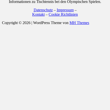
Informationen zu Tischtennis bei den Olympischen Spielen.
Datenschutz
–
Impressum
–
Kontakt
–
Cookie Richtlinien
Copyright © 2026 | WordPress Theme von
MH Themes