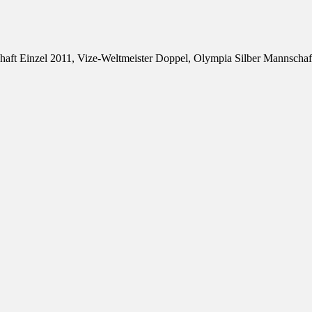
rschaft Einzel 2011, Vize-Weltmeister Doppel, Olympia Silber Mannsch