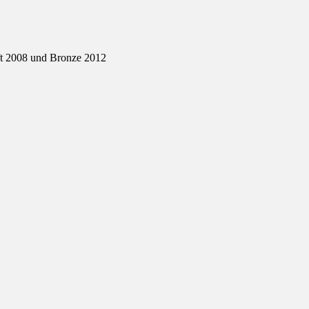
aft 2008 und Bronze 2012