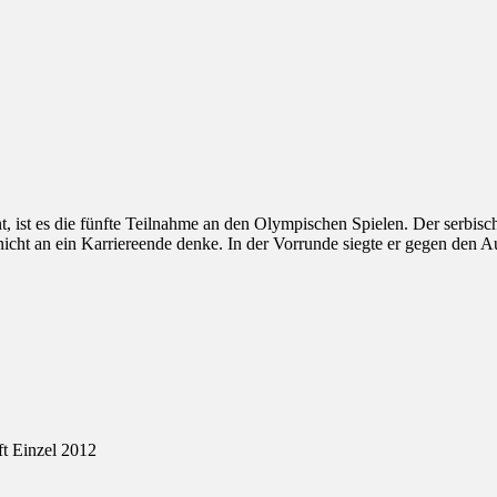
 ist es die fünfte Teilnahme an den Olympischen Spielen. Der serbisch
nicht an ein Karriereende denke. In der Vorrunde siegte er gegen den Au
ft Einzel 2012