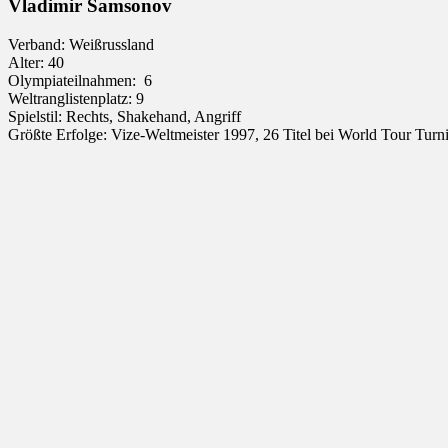
Vladimir Samsonov
Verband: Weißrussland
Alter: 40
Olympiateilnahmen: 6
Weltranglistenplatz: 9
Spielstil: Rechts, Shakehand, Angriff
Größte Erfolge: Vize-Weltmeister 1997, 26 Titel bei World Tour Turn