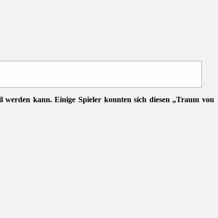
eil werden kann. Einige Spieler konnten sich diesen „Traum von