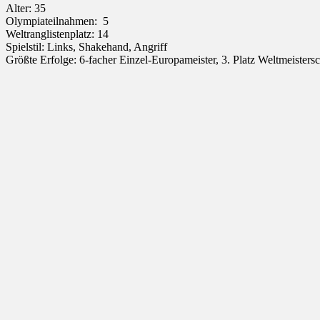
Alter: 35
Olympiateilnahmen: 5
Weltranglistenplatz: 14
Spielstil: Links, Shakehand, Angriff
Größte Erfolge: 6-facher Einzel-Europameister, 3. Platz Weltmeiste