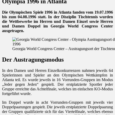
Olympia 1996 in Atlanta
Die Olympischen Spiele 1996 in Atlanta fanden vom 19.07.1996
bis zum 04.08.1996 statt. In der Disziplin Tischtennis wurden
die Wettbewerbe im Herren und Damen Einzel sowie Herren
und Damen Doppel im Georgia World Congress Center
ausgetragen.
Georgia World Congress Center – Austragungsort der Tischte
Der Austragungsmodus
In den Damen und Herren Einzelkonkurrenzen nahmen jeweils 64
Spielerinnen und Spieler an den Olympischen Wettkämpfen in
Atlanta teil. Es wurde jeweils in 16 Vorrunden-Gruppen im Modus
„Jeder gegen Jeden“ gespielt. Der erstplatzierte Sportler jeder
Gruppe erreichte das Achtelfinale, welches im einfachen KO-Modus
fortgeführt wurde.
Im Doppel wurde in acht Vorrunden-Gruppen mit jeweils vier
Doppelpaarungen gespielt. Die jeweils erstplatzierte Doppelpaarung
der Gruppen qualifizierte sich für das Viertelfinale, welches ebenso