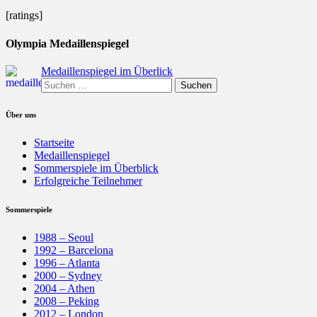
[ratings]
Olympia Medaillenspiegel
Medaillenspiegel im Überlick
Suchen
nach:
Über uns
Startseite
Medaillenspiegel
Sommerspiele im Überblick
Erfolgreiche Teilnehmer
Sommerspiele
1988 – Seoul
1992 – Barcelona
1996 – Atlanta
2000 – Sydney
2004 – Athen
2008 – Peking
2012 – London