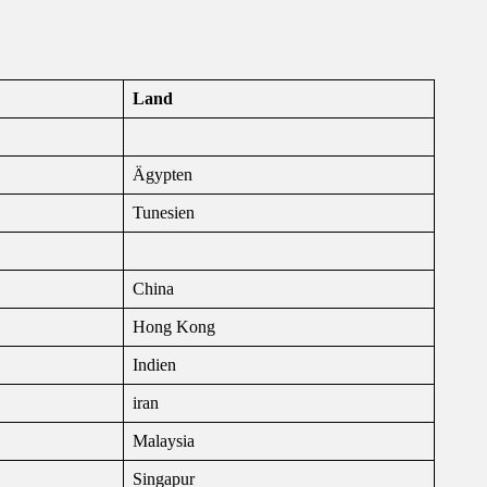
Land
Ägypten
Tunesien
China
Hong Kong
Indien
iran
Malaysia
Singapur