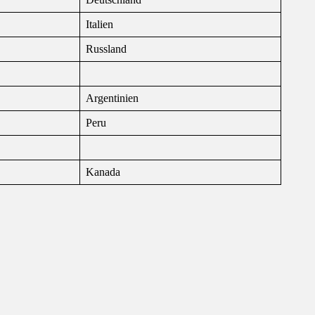
Italien
Russland
Argentinien
Peru
Kanada