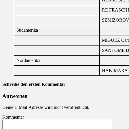
RE FRASCHIN
SEMIZOROVA
Südamerika
MIGUEZ Caro
SANTOME Di
Nordamerika
HAKIMARA M
Schreibe den ersten Kommentar
Antworten
Deine E-Mail-Adresse wird nicht veröffentlicht.
Kommentar