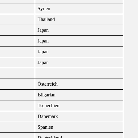
Syrien
Thailand
Japan
Japan
Japan
Japan
Österreich
Bilgarian
Tschechien
Dänemark
Spanien
Deutschland