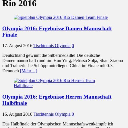
Rio 2016
Olympia 2016: Ergebnisse Damen Mannschaft
Finale
17. August 2016
Tischtennis Olympia
0
Deutschland gewinnt die Silbermedaille! Die deutsche
Damenmannschaft rund um Han Ying, Petrissa Solja, Shan Xiaona
und Trainerin Jie Schöpp unterliegen China im Finale mit 0-3.
Dennoch
[Mehr…]
Olympia 2016: Ergebnisse Herren Mannschaft
Halbfinale
16. August 2016
Tischtennis Olympia
0
Das Halbfinale der Olympischen Mannschaftswettkämpfe ich