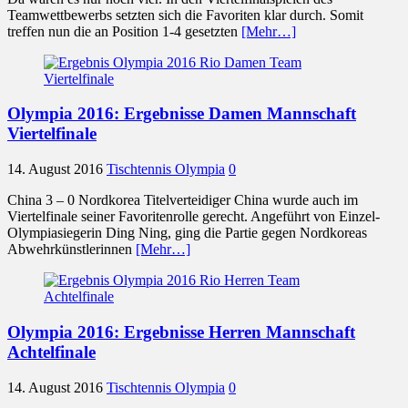
Teamwettbewerbs setzten sich die Favoriten klar durch. Somit
treffen nun die an Position 1-4 gesetzten
[Mehr…]
Olympia 2016: Ergebnisse Damen Mannschaft
Viertelfinale
14. August 2016
Tischtennis Olympia
0
China 3 – 0 Nordkorea Titelverteidiger China wurde auch im
Viertelfinale seiner Favoritenrolle gerecht. Angeführt von Einzel-
Olympiasiegerin Ding Ning, ging die Partie gegen Nordkoreas
Abwehrkünstlerinnen
[Mehr…]
Olympia 2016: Ergebnisse Herren Mannschaft
Achtelfinale
14. August 2016
Tischtennis Olympia
0