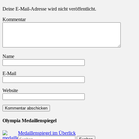
Deine E-Mail-Adresse wird nicht veröffentlicht.
Kommentar
Name
E-Mail
Website
Olympia Medaillenspiegel
Medaillenspiegel im Überlick
Suchen