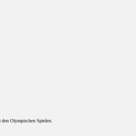
ei den Olympischen Spielen.